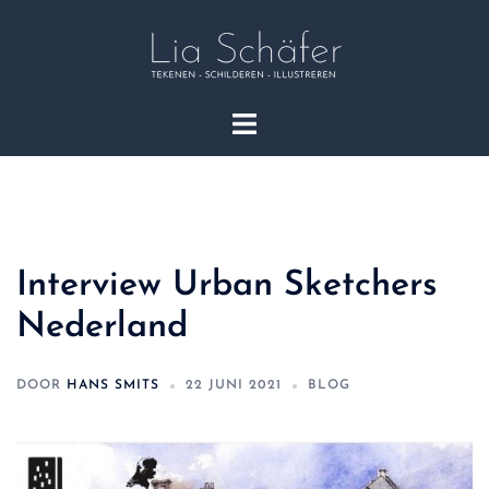
Interview Urban Sketchers
Nederland
DOOR
HANS SMITS
22 JUNI 2021
BLOG