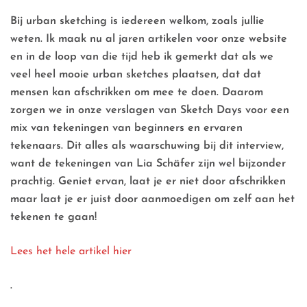
Bij urban sketching is iedereen welkom, zoals jullie
weten. Ik maak nu al jaren artikelen voor onze website
en in de loop van die tijd heb ik gemerkt dat als we
veel heel mooie urban sketches plaatsen, dat dat
mensen kan afschrikken om mee te doen. Daarom
zorgen we in onze verslagen van Sketch Days voor een
mix van tekeningen van beginners en ervaren
tekenaars. Dit alles als waarschuwing bij dit interview,
want de tekeningen van Lia Schäfer zijn wel bijzonder
prachtig. Geniet ervan, laat je er niet door afschrikken
maar laat je er juist door aanmoedigen om zelf aan het
tekenen te gaan!
Lees het hele artikel hier
.