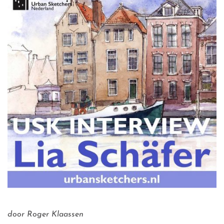
door Roger Klaassen