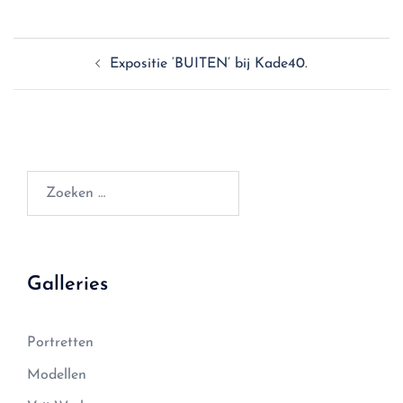
Expositie ‘BUITEN’ bij Kade40.
Galleries
Portretten
Modellen